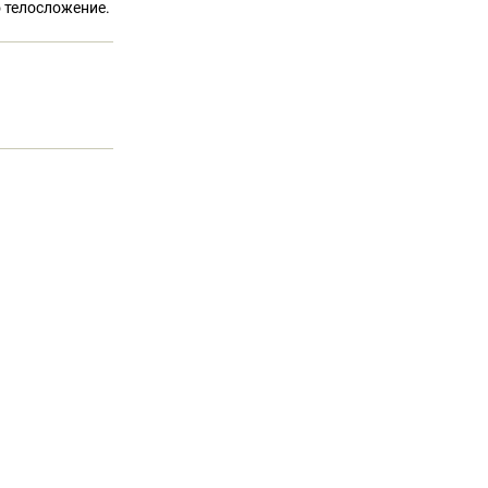
о телосложение.