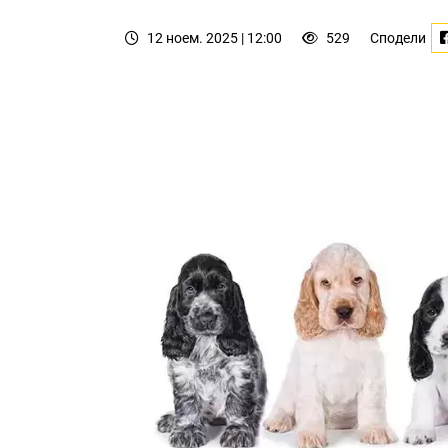
12 ноем. 2025 | 12:00
529
Сподели