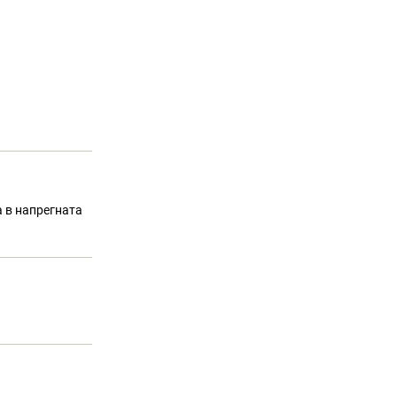
а в напрегната