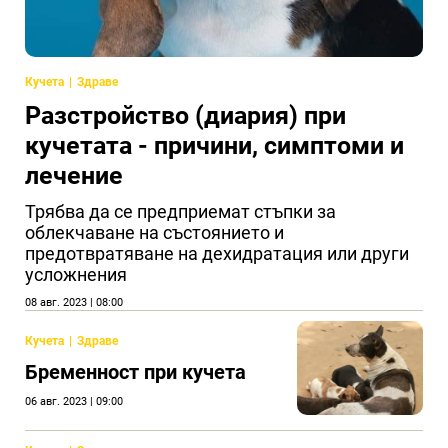
Кучета
Здраве
Разстройство (диария) при
кучетата - причини, симптоми и
лечение
Трябва да се предприемат стъпки за
облекчаване на състоянието и
предотвратяване на дехидратация или други
усложнения
08 авг. 2023 | 08:00
Кучета
Здраве
Бременност при кучета
06 авг. 2023 | 09:00