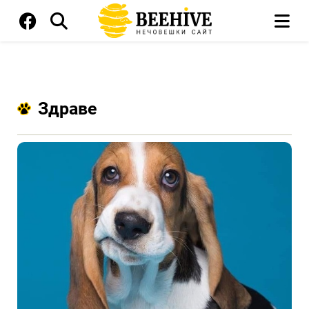
Здраве