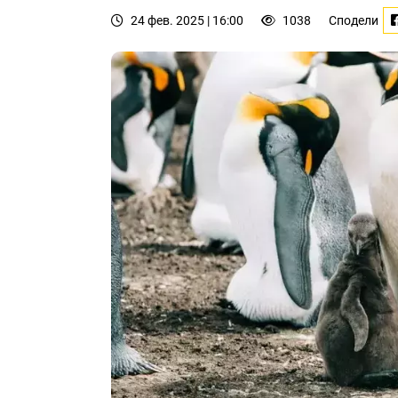
24 фев. 2025 | 16:00
1038
Сподели