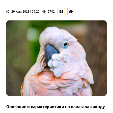
29 юли 2023 | 09:20
2742
Описание и характеристики на папагала какаду