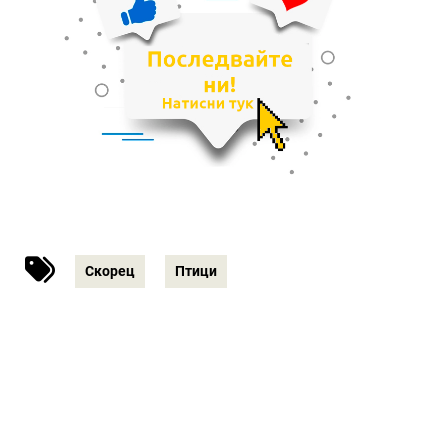
Скорец
Птици