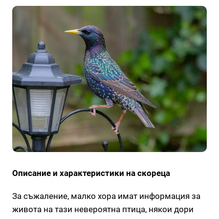
Описание и характеристики на скореца
За съжаление, малко хора имат информация за
живота на тази невероятна птица, някои дори