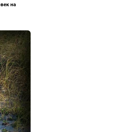
овек на