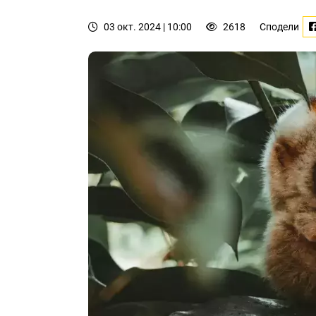
03 окт. 2024 | 10:00
2618
Сподели