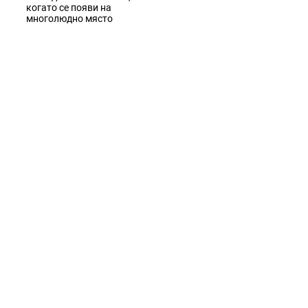
когато се появи на
многолюдно място