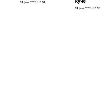
куче
24 фев. 2023 | 11:54
24 фев. 2023 | 11:33